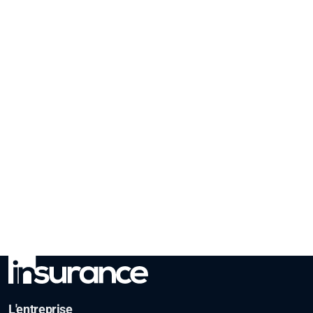
L'entreprise