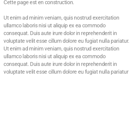
Cette page est en construction.
Ut enim ad minim veniam, quis nostrud exercitation
ullamco laboris nisi ut aliquip ex ea commodo
consequat. Duis aute irure dolor in reprehenderit in
voluptate velit esse cillum dolore eu fugiat nulla pariatur.
Ut enim ad minim veniam, quis nostrud exercitation
ullamco laboris nisi ut aliquip ex ea commodo
consequat. Duis aute irure dolor in reprehenderit in
voluptate velit esse cillum dolore eu fugiat nulla pariatur